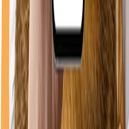
0748 096 612
WhatsApp