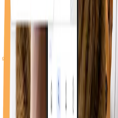
0748 096 612
WhatsApp