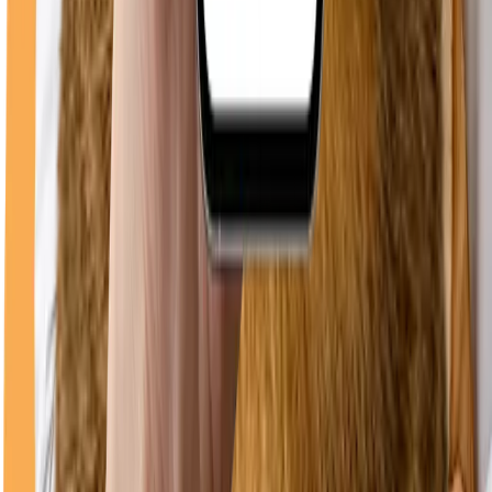
0748 096 612
WhatsApp