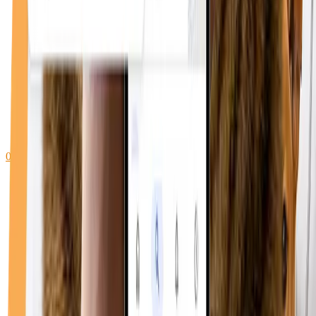
0748 096 612
WhatsApp