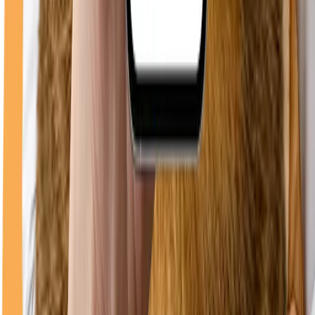
0748 096 612
WhatsApp