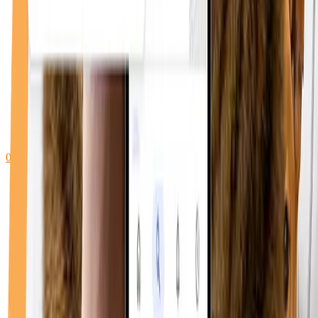
0748 096 612
WhatsApp