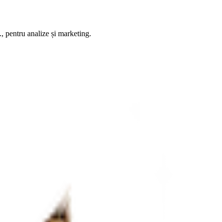
, pentru analize și marketing.