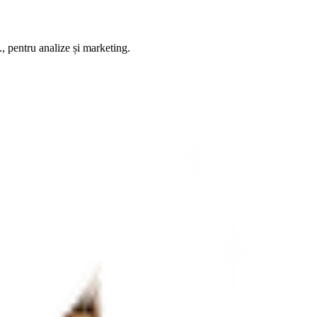
, pentru analize și marketing.