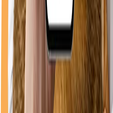
0748 096 612
WhatsApp