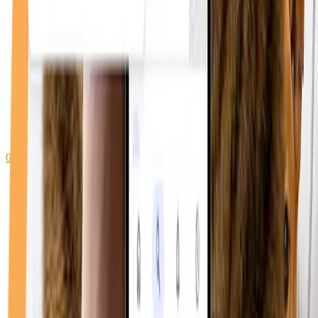
0748 096 612
WhatsApp