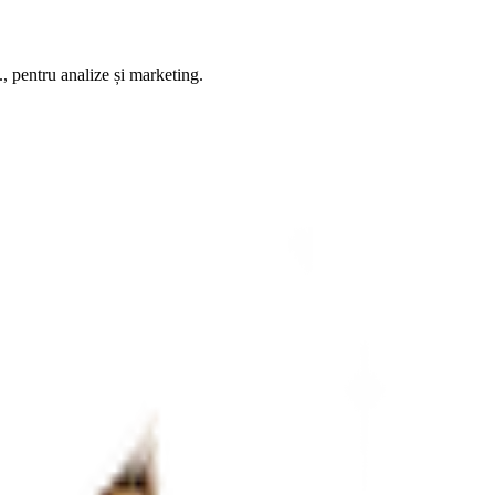
, pentru analize și marketing.