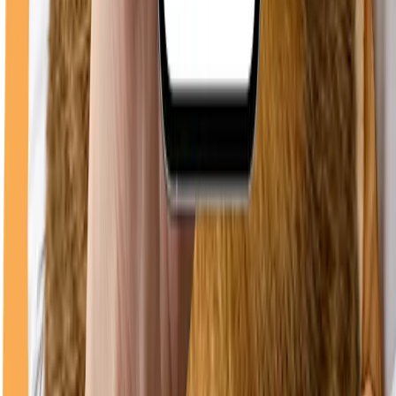
0748 096 612
WhatsApp