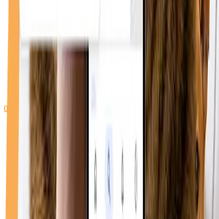
0748 096 612
WhatsApp