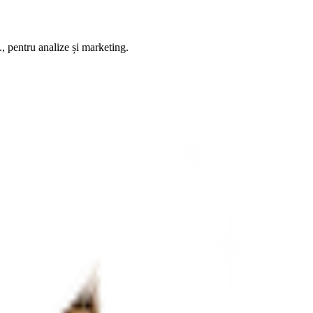
, pentru analize și marketing.