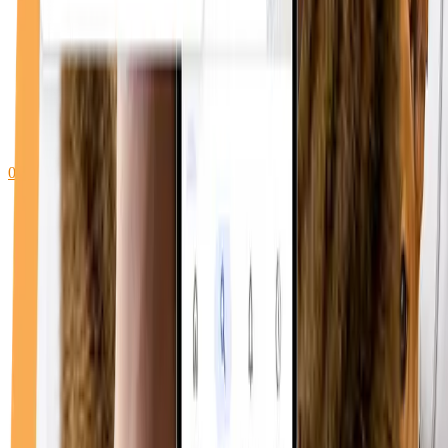
0748 096 612
WhatsApp